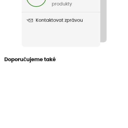
produkty
Kontaktovat zprávou
Doporučujeme také