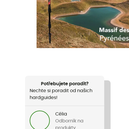
Potřebujete poradit?
Nechte si poradit od našich
hardguides!
Célia
Odborník na
produkty