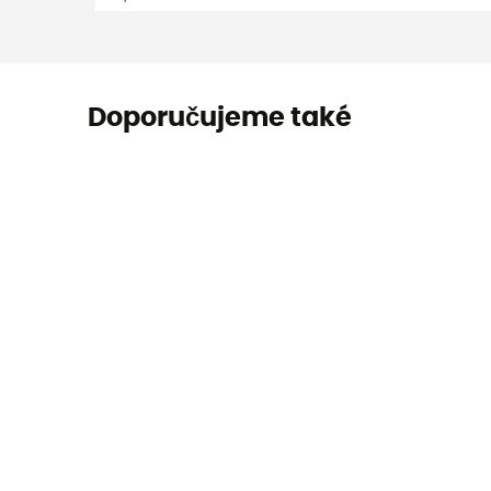
Doporučujeme také