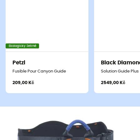
Ekologicky šetrné
Petzl
Black Diamon
Fusible Pour Canyon Guide
Solution Guide Plus
209,00 Kč
2549,00 Kč