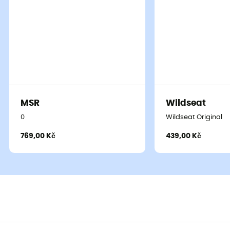
MSR
Wildseat
0
Wildseat Original
769,00 Kč
439,00 Kč