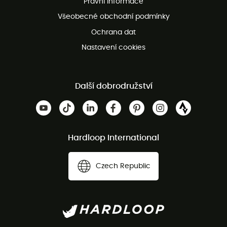
Právní informace
Bezplatná zákaznická služba
Všeobecné obchodní podmínky
Ochrana dat
Nastavení cookies
Další dobrodružství
Hardloop International
Czech Republic