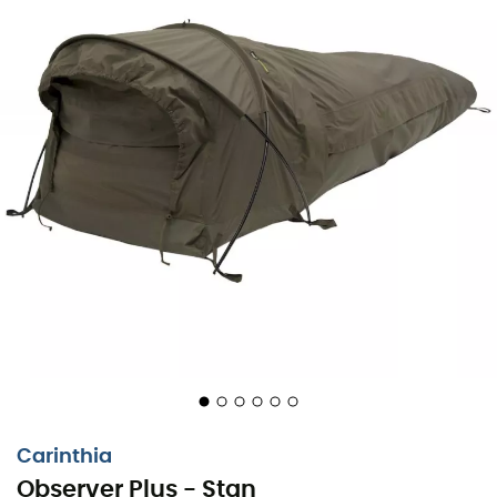
Carinthia
Observer Plus - Stan