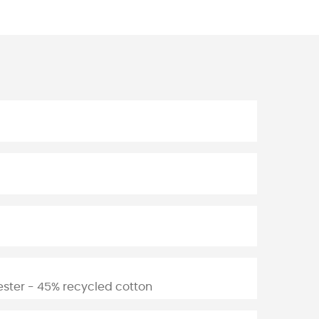
ster - 45% recycled cotton