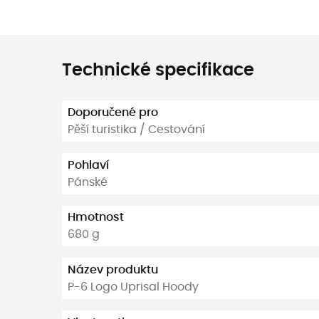
Technické specifikace
Doporučené pro
Pěší turistika / Cestování
Pohlaví
Pánské
Hmotnost
680 g
Název produktu
P-6 Logo Uprisal Hoody