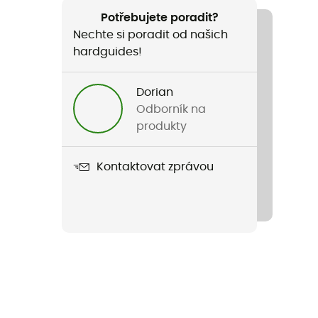
Potřebujete poradit?
Nechte si poradit od našich
hardguides!
Dorian
Odborník na
produkty
Kontaktovat zprávou