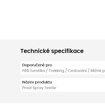
Technické specifikace
Doporučené pro
Pěší turistika / Trekking / Cestování / Běžné p
Název produktu
Proof Spray Textile