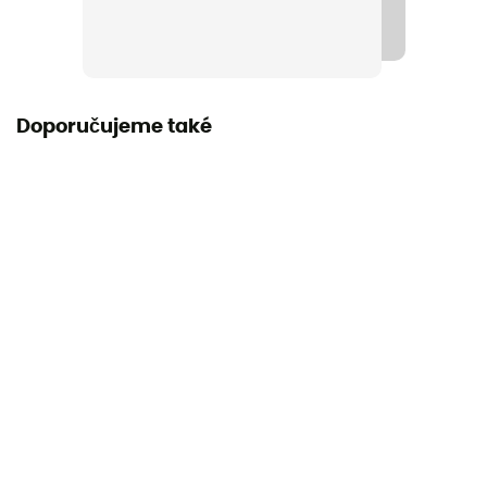
Doporučujeme také