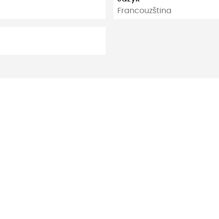
Francouzština