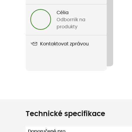
Célia
Odborník na
produkty
Kontaktovat zprávou
Technické specifikace
Doporučené pro