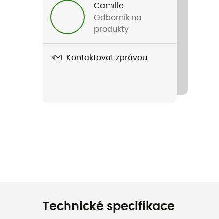
Camille
Odborník na
produkty
Kontaktovat zprávou
Technické specifikace