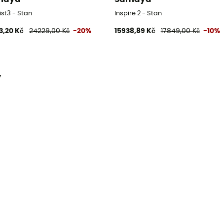
ist3 - Stan
Inspire 2 - Stan
3,20 Kč
24229,00 Kč
-20%
15938,89 Kč
17849,00 Kč
-10%
y