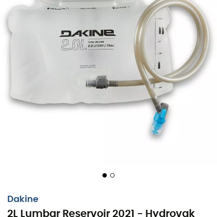
Dakine
2L Lumbar Reservoir 2021 - Hydrovak