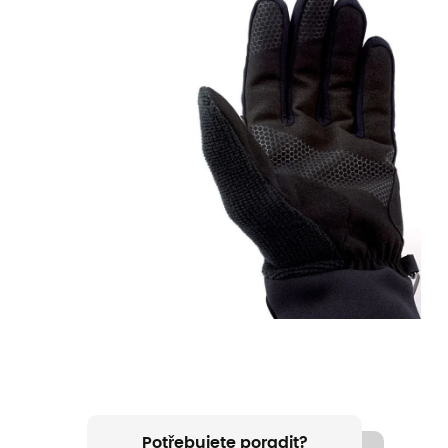
Potřebujete poradit?