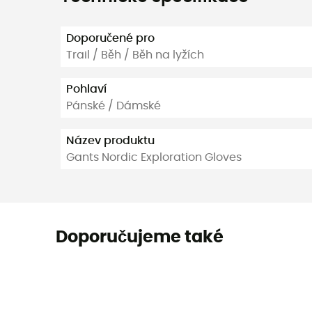
Doporučené pro
Trail / Běh / Běh na lyžích
Pohlaví
Pánské / Dámské
Název produktu
Gants Nordic Exploration Gloves
Doporučujeme také