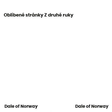
Oblíbené stránky Z druhé ruky
Dale of Norway
Dale of Norway