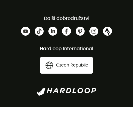
Další dobrodružství
Hardloop International
Czech Republic