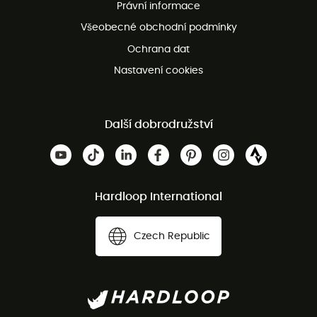
Právní informace
Bezplatná zákaznická služba
Všeobecné obchodní podmínky
Ochrana dat
Nastavení cookies
Další dobrodružství
Hardloop International
Czech Republic