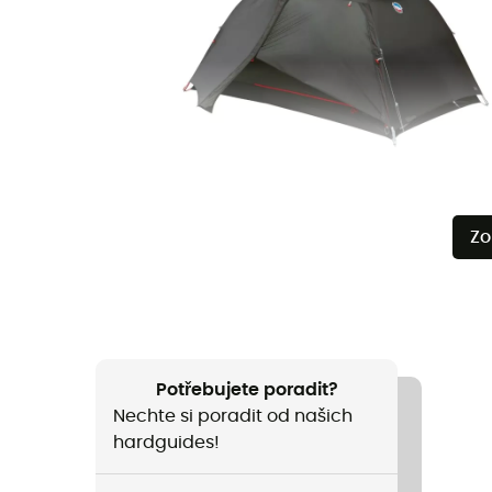
Zo
Potřebujete poradit?
Nechte si poradit od našich
hardguides!