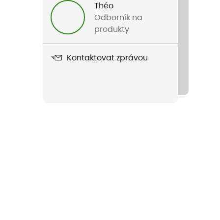
Théo
Odborník na
produkty
Kontaktovat zprávou