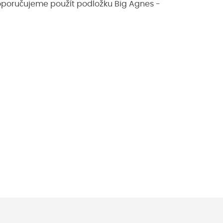
doporučujeme použít podložku Big Agnes -