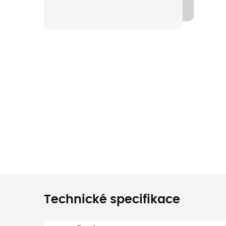
Technické specifikace