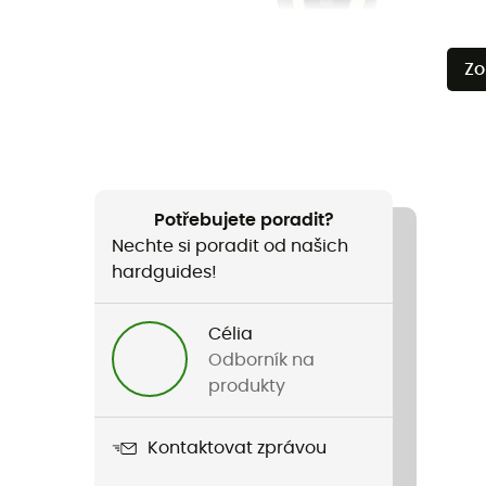
Zo
Potřebujete poradit?
Nechte si poradit od našich
hardguides!
Célia
Odborník na
produkty
Kontaktovat zprávou