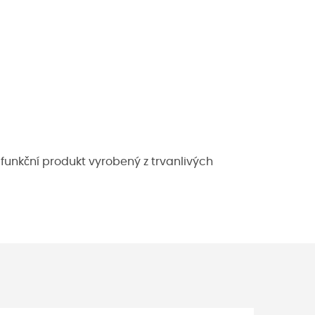
 funkční produkt vyrobený z trvanlivých