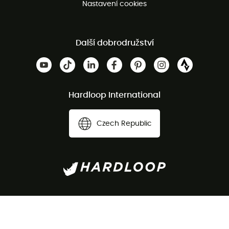
Nastavení cookies
Další dobrodružství
Hardloop International
Czech Republic