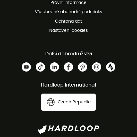
Právní informace
Bezplatná zákaznická služba
Všeobecné obchodní podmínky
Ochrana dat
Nastavení cookies
Další dobrodružství
Hardloop International
Czech Republic