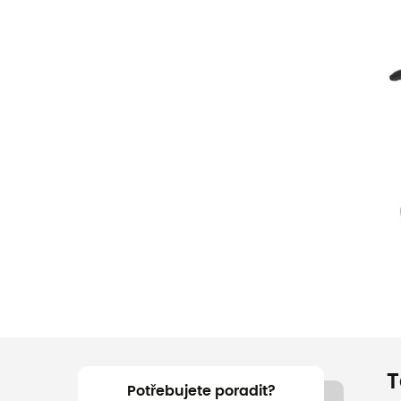
T
Potřebujete poradit?