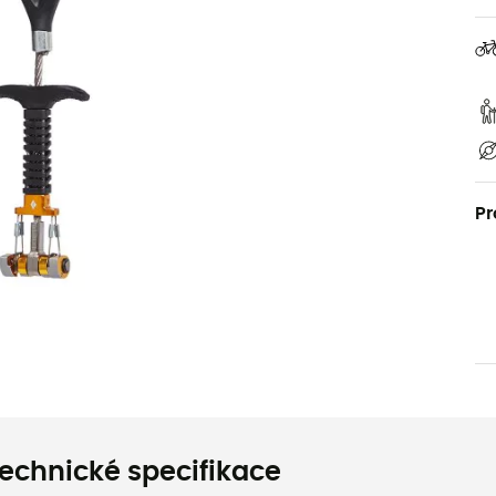
Pr
echnické specifikace