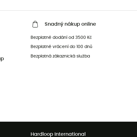
Snadný nákup online
Bezplatné dodání od 3500 Kč
Bezplatné vrácení do 100 dnů
Bezplatná zákaznická služba
up
Hardloop International