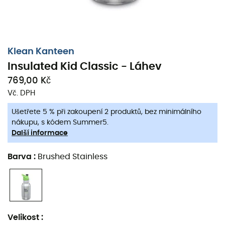
Klean Kanteen
Insulated Kid Classic - Láhev
769,00 Kč
Vč. DPH
Ušetřete 5 % při zakoupení 2 produktů, bez minimálního
nákupu, s kódem Summer5.
Další informace
Barva
:
Brushed Stainless
Velikost
: