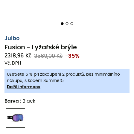
Julbo
Fusion - Lyžařské brýle
2318,96 Kč
3569,00 Kč
-35%
Vč. DPH
Ušetřete 5 % při zakoupení 2 produktů, bez minimálního
nákupu, s kódem Summer5.
Další informace
Barva
:
Black