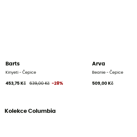
Barts
Arva
Kinyeti - Čepice
Beanie - Čepice
453,75 Kč
639,00 Kč
-28%
509,00 Kč
Kolekce Columbia