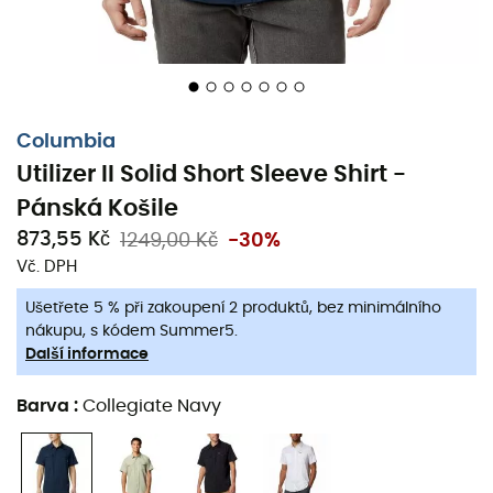
Columbia
Utilizer II Solid Short Sleeve Shirt -
Pánská Košile
873,55 Kč
1249,00 Kč
-30%
Vč. DPH
Ušetřete 5 % při zakoupení 2 produktů, bez minimálního
nákupu, s kódem Summer5.
Další informace
Barva
:
Collegiate Navy