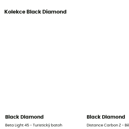
Kolekce Black Diamond
Black Diamond
Black Diamond
Beta Light 45 - Turistický batoh
Distance Carbon Z - B