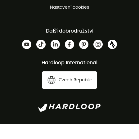
Nastavení cookies
Další dobrodružství
Hardloop International
Czech Republic