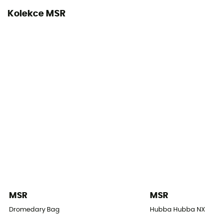
Kolekce MSR
MSR
MSR
Dromedary Bag
Hubba Hubba NX