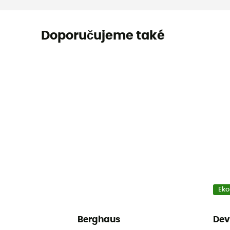
Doporučujeme také
Eko
Berghaus
Dev