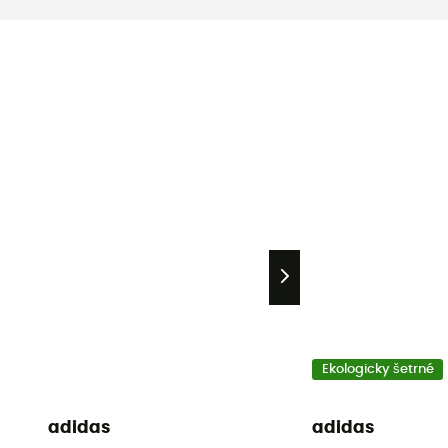
Ekologicky šetrné
adidas
adidas