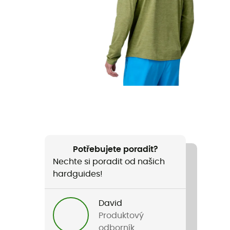
Potřebujete poradit?
Nechte si poradit od našich
hardguides!
David
Produktový
odborník