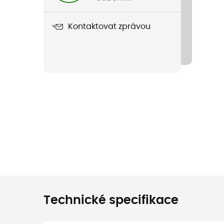
Kontaktovat zprávou
Technické specifikace