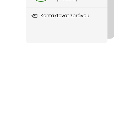
Kontaktovat zprávou