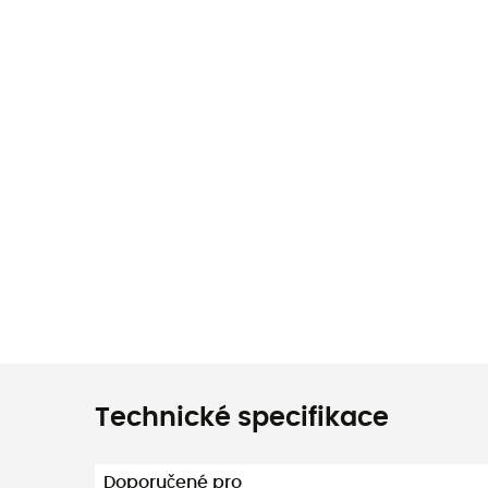
Technické specifikace
Doporučené pro