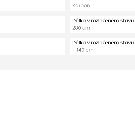
Karbon
Délka v rozloženém stavu
280 cm
Délka v rozloženém stavu
+ 140 cm