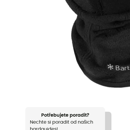
Potřebujete poradit?
Nechte si poradit od našich
hardguides!