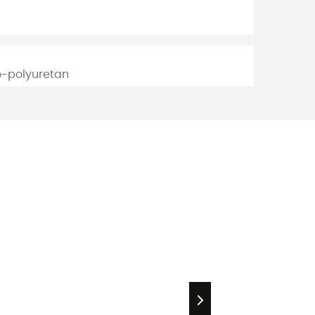
o-polyuretan