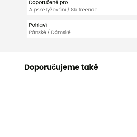
Doporučené pro
Alpské lyžování / Ski freeride
Pohlaví
Pánské / Dámské
Doporučujeme také