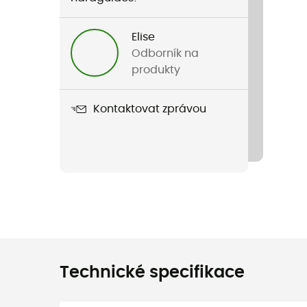
Elise
Odborník na
produkty
Kontaktovat zprávou
Technické specifikace