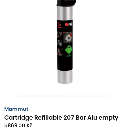
Mammut
Cartridge Refillable 207 Bar Alu empty
5869,00 Kč