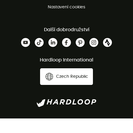
Nastavení cookies
Další dobrodružství
Hardloop International
Czech Republic