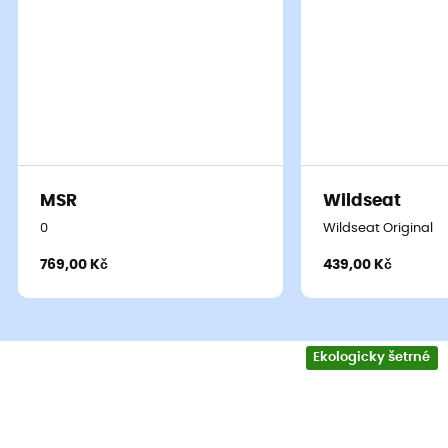
MSR
Wildseat
0
Wildseat Original
769,00 Kč
439,00 Kč
Ekologicky šetrné